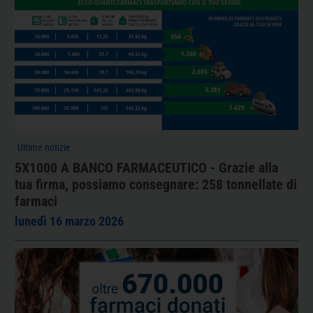
Ultime notizie
5X1000 A BANCO FARMACEUTICO - Grazie alla
tua firma, possiamo consegnare: 258 tonnellate di
farmaci
lunedì 16 marzo 2026