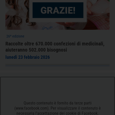
26ª edizione
Raccolte oltre 670.000 confezioni di medicinali,
aiuteranno 502.000 bisognosi
lunedì 23 febbraio 2026
Questo contenuto è fornito da terze parti
(www.facebook.com). Per visualizzare il contenuto è
necessaria l'accettazione dei cookie di Facebook.