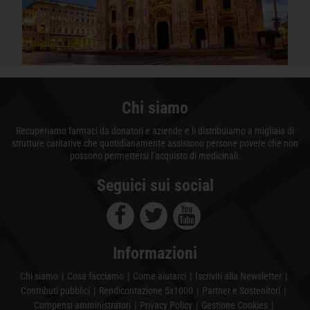
Chi siamo
Recuperiamo farmaci da donatori e aziende e li distribuiamo a migliaia di
strutture caritative che quotidianamente assistono persone povere che non
possono permettersi l’acquisto di medicinali.
Seguici sui social
Informazioni
Chi siamo
Cosa facciamo
Come aiutarci
Iscriviti alla Newsletter
Contributi pubblici
Rendicontazione 5x1000
Partner e Sostenitori
Compensi amministratori
Privacy Policy
Gestione Cookies