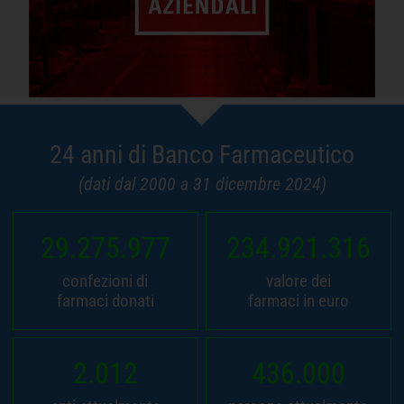
24 anni di Banco Farmaceutico
(dati dal 2000 a 31 dicembre 2024)
29.275.977
234.921.316
confezioni di
valore dei
farmaci donati
farmaci in euro
2.012
436.000