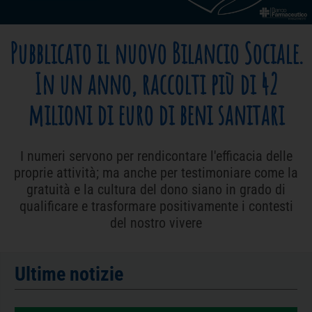
Pubblicato il nuovo Bilancio Sociale.
In un anno, raccolti più di 42
milioni di euro di beni sanitari
I numeri servono per rendicontare l'efficacia delle
proprie attività; ma anche per testimoniare come la
gratuità e la cultura del dono siano in grado di
qualificare e trasformare positivamente i contesti
del nostro vivere
Ultime notizie