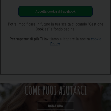
Accetta cookie di Facebook
Potrai modificare in futuro la tua scelta cliccando "Gestione
Cookies" a fondo pagina.
Per saperne di più Ti invitiamo a leggere la nostra
cookie
Policy
.
COME PUOI AIUTARCI
DONA ORA